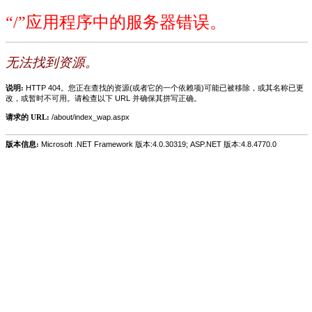
“/”应用程序中的服务器错误。
无法找到资源。
说明:
HTTP 404。您正在查找的资源(或者它的一个依赖项)可能已被移除，或其名称已更
改，或暂时不可用。请检查以下 URL 并确保其拼写正确。
请求的 URL:
/about/index_wap.aspx
版本信息:
Microsoft .NET Framework 版本:4.0.30319; ASP.NET 版本:4.8.4770.0