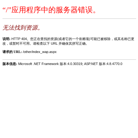
“/”应用程序中的服务器错误。
无法找到资源。
说明:
HTTP 404。您正在查找的资源(或者它的一个依赖项)可能已被移除，或其名称已更
改，或暂时不可用。请检查以下 URL 并确保其拼写正确。
请求的 URL:
/other/index_wap.aspx
版本信息:
Microsoft .NET Framework 版本:4.0.30319; ASP.NET 版本:4.8.4770.0