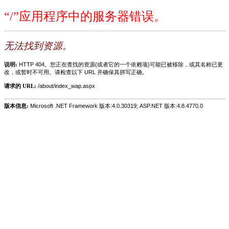
“/”应用程序中的服务器错误。
无法找到资源。
说明:
HTTP 404。您正在查找的资源(或者它的一个依赖项)可能已被移除，或其名称已更
改，或暂时不可用。请检查以下 URL 并确保其拼写正确。
请求的 URL:
/about/index_wap.aspx
版本信息:
Microsoft .NET Framework 版本:4.0.30319; ASP.NET 版本:4.8.4770.0