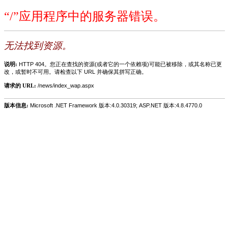
“/”应用程序中的服务器错误。
无法找到资源。
说明:
HTTP 404。您正在查找的资源(或者它的一个依赖项)可能已被移除，或其名称已更
改，或暂时不可用。请检查以下 URL 并确保其拼写正确。
请求的 URL:
/news/index_wap.aspx
版本信息:
Microsoft .NET Framework 版本:4.0.30319; ASP.NET 版本:4.8.4770.0