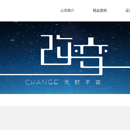
公司简介
精品案例
设