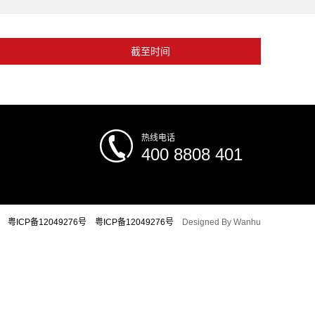
截至时间
热线电话
400 8808 401
粤ICP备12049276号
粤ICP备12049276号
Designed By
Wanhu