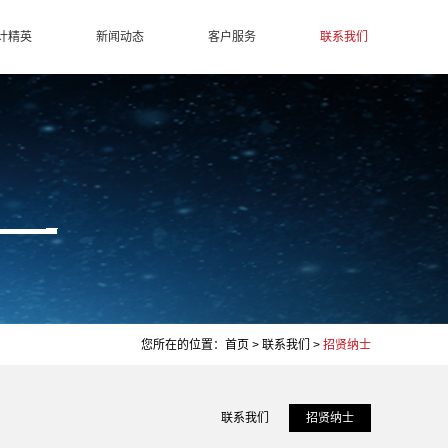
计精英
新闻动态
客户服务
联系我们
您所在的位置：
首页
>
联系我们
>
招贤纳士
联系我们
招贤纳士